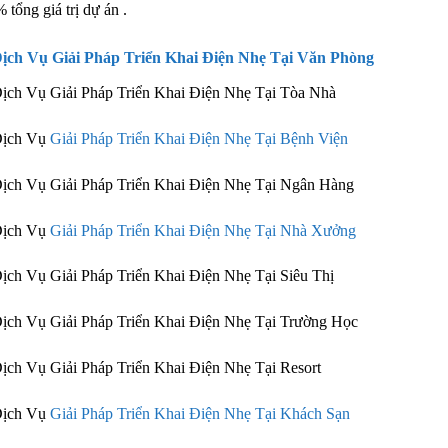
 tổng giá trị dự án .
Dịch Vụ
Giải Pháp Triển Khai Điện Nhẹ Tại Văn Phòng
ịch Vụ Giải Pháp Triển Khai Điện Nhẹ Tại Tòa Nhà
Dịch Vụ
Giải Pháp Triển Khai Điện Nhẹ Tại Bệnh Viện
ịch Vụ Giải Pháp Triển Khai Điện Nhẹ Tại Ngân Hàng
Dịch Vụ
Giải Pháp Triển Khai Điện Nhẹ Tại Nhà Xưởng
ịch Vụ Giải Pháp Triển Khai Điện Nhẹ Tại Siêu Thị
ịch Vụ Giải Pháp Triển Khai Điện Nhẹ Tại Trường Học
ịch Vụ Giải Pháp Triển Khai Điện Nhẹ Tại Resort
Dịch Vụ
Giải Pháp Triển Khai Điện Nhẹ Tại Khách Sạn