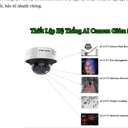
h, bảo trì nhanh chóng.