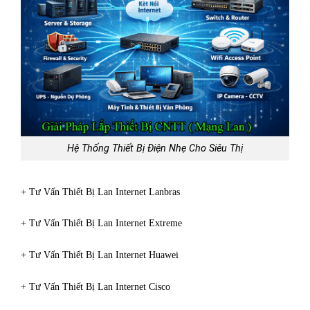
Hệ Thống Thiết Bị Điện Nhẹ Cho Siêu Thị
+ Tư Vấn Thiết Bị Lan Internet Lanbras
+ Tư Vấn Thiết Bị Lan Internet Extreme
+ Tư Vấn Thiết Bị Lan Internet Huawei
+ Tư Vấn Thiết Bị Lan Internet Cisco