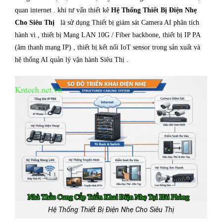
quan internet . khi tư vấn thiết kê
Hệ Thống Thiết Bị Điện Nhẹ
Cho Siêu Thị
là sử dụng Thiết bị giám sát Camera AI phân tích
hành vi , thiết bị Mạng LAN 10G / Fiber backbone, thiết bị IP PA
(âm thanh mạng IP) , thiết bị kết nối IoT sensor trong sản xuất và
hệ thống AI quản lý vận hành Siêu Thị .
Hệ Thống Thiết Bị Điện Nhẹ Cho Siêu Thị