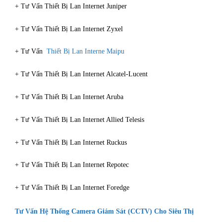
+ Tư Vấn Thiết Bị Lan Internet Juniper
+ Tư Vấn Thiết Bị Lan Internet Zyxel
+ Tư Vấn
Thiết Bị Lan Interne Maipu
+ Tư Vấn Thiết Bị Lan Internet Alcatel-Lucent
+ Tư Vấn Thiết Bị Lan Internet Aruba
+ Tư Vấn Thiết Bị Lan Internet Allied Telesis
+ Tư Vấn Thiết Bị Lan Internet Ruckus
+ Tư Vấn Thiết Bị Lan Internet Repotec
+ Tư Vấn Thiết Bị Lan Internet Foredge
Tư Vấn Hệ Thống Camera Giám Sát (CCTV) Cho Siêu Thị