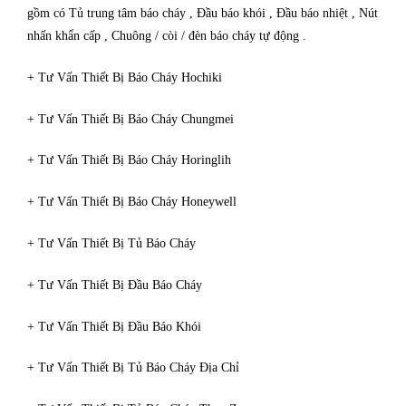
gồm có Tủ trung tâm báo cháy , Đầu báo khói , Đầu báo nhiệt , Nút
nhấn khẩn cấp , Chuông / còi / đèn báo cháy tự động .
+ Tư Vấn Thiết Bị Báo Cháy Hochiki
+ Tư Vấn Thiết Bị Báo Cháy Chungmei
+ Tư Vấn Thiết Bị Báo Cháy Horinglih
+ Tư Vấn Thiết Bị Báo Cháy Honeywell
+ Tư Vấn Thiết Bị Tủ Báo Cháy
+ Tư Vấn Thiết Bị Đầu Báo Cháy
+ Tư Vấn Thiết Bị Đầu Báo Khói
+ Tư Vấn Thiết Bị Tủ Báo Cháy Địa Chỉ