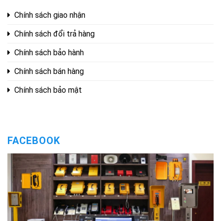
Chính sách giao nhận
Chính sách đổi trả hàng
Chính sách bảo hành
Chính sách bán hàng
Chính sách bảo mật
FACEBOOK