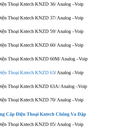
Điện Thoại Kntech KNZD 36/ Analog –Voip
Điện Thoại Kntech KNZD 37/ Analog –Voip
Điện Thoại Kntech KNZD 59/ Analog –Voip
Điện Thoại Kntech KNZD 60/ Analog –Voip
Điện Thoại Kntech KNZD 60M/ Analog –Voip
iện Thoại Kntech KNZD 63
/ Analog –Voip
Điện Thoại Kntech KNZD 63A/ Analog –Voip
Điện Thoại Kntech KNZD 70/ Analog –Voip
ng Cấp Điện Thoại Kntech Chống Va Đập
Điện Thoại Kntech KNZD 05/ Analog –Voip