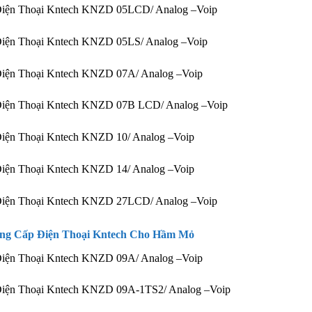
Điện Thoại Kntech KNZD 05LCD/ Analog –Voip
Điện Thoại Kntech KNZD 05LS/ Analog –Voip
Điện Thoại Kntech KNZD 07A/ Analog –Voip
Điện Thoại Kntech KNZD 07B LCD/ Analog –Voip
Điện Thoại Kntech KNZD 10/ Analog –Voip
Điện Thoại Kntech KNZD 14/ Analog –Voip
Điện Thoại Kntech KNZD 27LCD/ Analog –Voip
ng Cấp Điện Thoại Kntech Cho Hầm Mỏ
Điện Thoại Kntech KNZD 09A/ Analog –Voip
Điện Thoại Kntech KNZD 09A-1TS2/ Analog –Voip