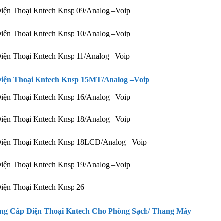
iện Thoại Kntech Knsp 09/Analog –Voip
iện Thoại Kntech Knsp 10/Analog –Voip
iện Thoại Kntech Knsp 11/Analog –Voip
Điện Thoại Kntech Knsp 15MT/Analog –Voip
iện Thoại Kntech Knsp 16/Analog –Voip
iện Thoại Kntech Knsp 18/Analog –Voip
Điện Thoại Kntech Knsp 18LCD/Analog –Voip
iện Thoại Kntech Knsp 19/Analog –Voip
iện Thoại Kntech Knsp 26
ng Cấp Điện Thoại Kntech Cho Phòng Sạch/ Thang Máy