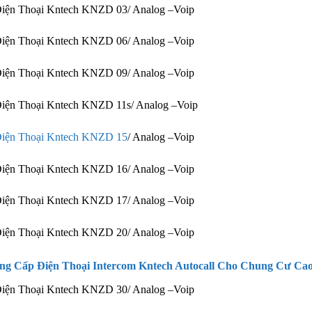
Điện Thoại Kntech KNZD 03/ Analog –Voip
Điện Thoại Kntech KNZD 06/ Analog –Voip
Điện Thoại Kntech KNZD 09/ Analog –Voip
iện Thoại Kntech KNZD 11s/ Analog –Voip
iện Thoại Kntech KNZD 15
/ Analog –Voip
Điện Thoại Kntech KNZD 16/ Analog –Voip
Điện Thoại Kntech KNZD 17/ Analog –Voip
Điện Thoại Kntech KNZD 20/ Analog –Voip
ng Cấp Điện Thoại Intercom Kntech Autocall Cho Chung Cư Ca
Điện Thoại Kntech KNZD 30/ Analog –Voip