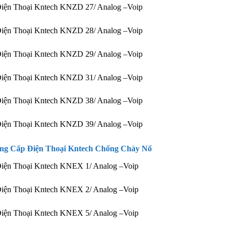
Điện Thoại Kntech KNZD 27/ Analog –Voip
Điện Thoại Kntech KNZD 28/ Analog –Voip
Điện Thoại Kntech KNZD 29/ Analog –Voip
Điện Thoại Kntech KNZD 31/ Analog –Voip
Điện Thoại Kntech KNZD 38/ Analog –Voip
Điện Thoại Kntech KNZD 39/ Analog –Voip
ng Cấp Điện Thoại Kntech Chống Cháy Nổ
iện Thoại Kntech KNEX 1/ Analog –Voip
iện Thoại Kntech KNEX 2/ Analog –Voip
iện Thoại Kntech KNEX 5/ Analog –Voip