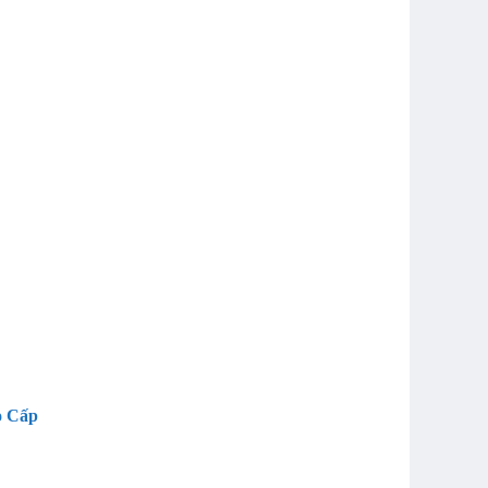
o Cấp