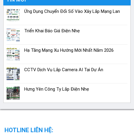
Ứng Dụng Chuyển Đổi Số Vào Xây Lắp Mạng Lan
Triển Khai Báo Giá Điện Nhẹ
Hạ Tầng Mạng Xu Hướng Mới Nhất Năm 2026
CCTV Dịch Vụ Lắp Camera AI Tại Dự Án
Hưng Yên Công Ty Lắp Điện Nhẹ
HOTLINE LIÊN HỆ: