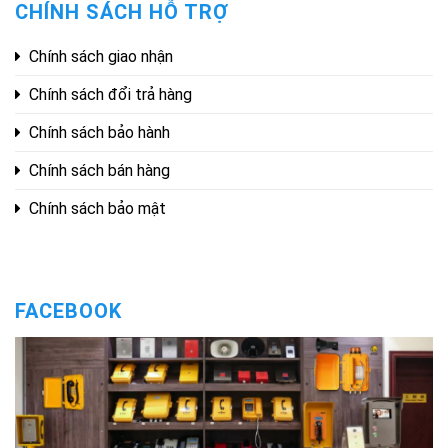
CHÍNH SÁCH HỖ TRỢ
Chính sách giao nhận
Chính sách đổi trả hàng
Chính sách bảo hành
Chính sách bán hàng
Chính sách bảo mật
FACEBOOK