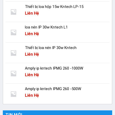
Thiết bị loa hộp 15w Kntech LP-15
Liên Hệ
loa nén IP 30w Kntech L1
Liên Hệ
Thiết bị loa nén IP 30w Kntech
Liên Hệ
Amply ip kntech IPMG 260 -1000W
Liên Hệ
Amply ip kntech IPMG 260 -500W
Liên Hệ
TIN MỚI