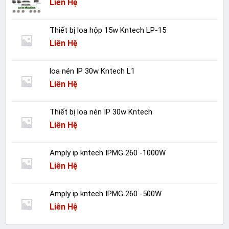
Liên Hệ
Thiết bị loa hộp 15w Kntech LP-15
Liên Hệ
loa nén IP 30w Kntech L1
Liên Hệ
Thiết bị loa nén IP 30w Kntech
Liên Hệ
Amply ip kntech IPMG 260 -1000W
Liên Hệ
Amply ip kntech IPMG 260 -500W
Liên Hệ