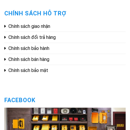
CHÍNH SÁCH HỖ TRỢ
Chính sách giao nhận
Chính sách đổi trả hàng
Chính sách bảo hành
Chính sách bán hàng
Chính sách bảo mật
FACEBOOK