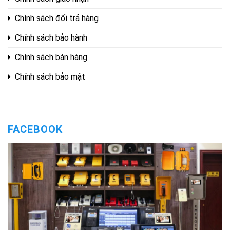
Chính sách đổi trả hàng
Chính sách bảo hành
Chính sách bán hàng
Chính sách bảo mật
FACEBOOK