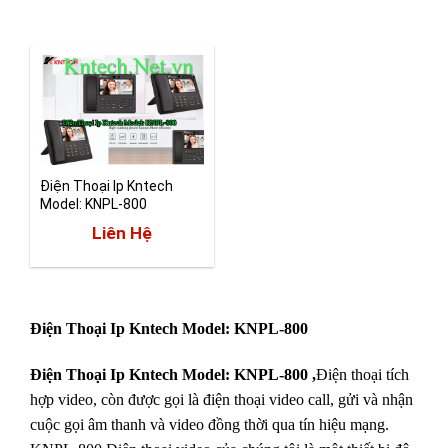
Điện Thoại Ip Kntech
Model: KNPL-800
Liên Hệ
Điện Thoại Ip Kntech Model: KNPL-800
Điện Thoại Ip Kntech Model: KNPL-800 ,
Điện thoại tích
hợp video, còn được gọi là điện thoại video call, gửi và nhận
cuộc gọi âm thanh và video đồng thời qua tín hiệu mạng.