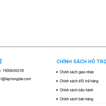
Ệ
CHÍNH SÁCH HỖ TR
e: 1900636518
Chính sách giao nhận
ct@laptongdai.com
Chính sách đổi trả hàng
Chính sách bảo hành
Chính sách bán hàng