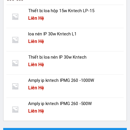
Thiết bị loa hộp 15w Kntech LP-15
Liên Hệ
loa nén IP 30w Kntech L1
Liên Hệ
Thiết bị loa nén IP 30w Kntech
Liên Hệ
Amply ip kntech IPMG 260 -1000W
Liên Hệ
Amply ip kntech IPMG 260 -500W
Liên Hệ