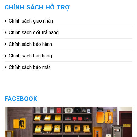
CHÍNH SÁCH HỖ TRỢ
Chính sách giao nhận
Chính sách đổi trả hàng
Chính sách bảo hành
Chính sách bán hàng
Chính sách bảo mật
FACEBOOK