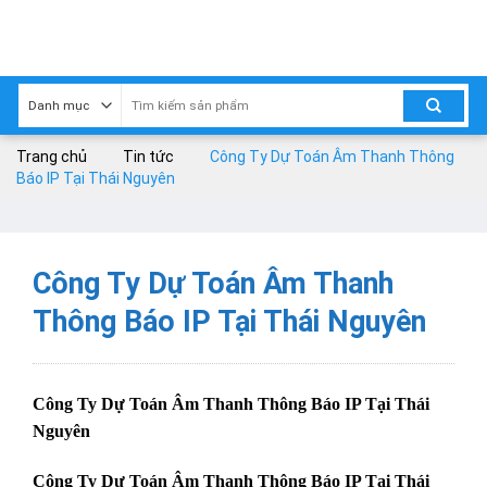
Skip
to
content
Trang chủ
Tin tức
Công Ty Dự Toán Âm Thanh Thông
Báo IP Tại Thái Nguyên
Công Ty Dự Toán Âm Thanh
Thông Báo IP Tại Thái Nguyên
Công Ty Dự Toán Âm Thanh Thông Báo IP Tại Thái
Nguyên
Công Ty Dự Toán Âm Thanh Thông Báo IP Tại Thái