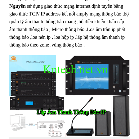
Nguyên
sử dụng giao thức mạng internet định tuyến bằng
giao thức TCP/ IP address kết nối amply mạng thông báo ,bộ
quản lý âm thanh thông báo mạng ,bộ điều khiển khẩn cấp
âm thanh thông báo , Micro thông báo ,Loa âm trần ip phát
thông báo ,loa nén ip , loa hộp ip .lắp hệ thống âm thanh ip
thông báo theo zone ,vùng thông báo .