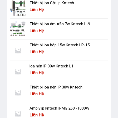
Thiết bị loa Cột ip Kntech
Liên Hệ
Thiết bị loa âm trần 7w Kntech L-9
Liên Hệ
Thiết bị loa hộp 15w Kntech LP-15
Liên Hệ
loa nén IP 30w Kntech L1
Liên Hệ
Thiết bị loa nén IP 30w Kntech
Liên Hệ
Amply ip kntech IPMG 260 -1000W
Liên Hệ