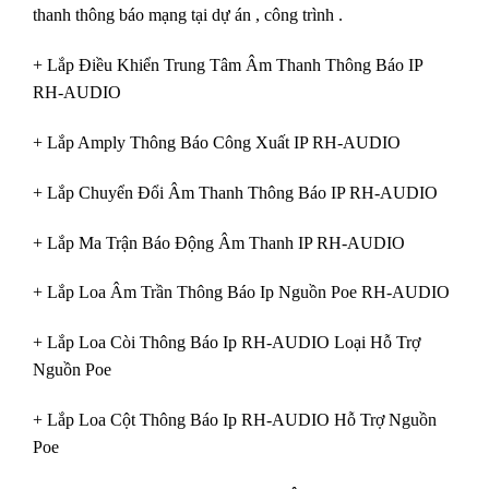
thanh thông báo mạng tại dự án , công trình .
+ Lắp Điều Khiển Trung Tâm Âm Thanh Thông Báo IP
RH-AUDIO
+ Lắp Amply Thông Báo Công Xuất IP RH-AUDIO
+ Lắp Chuyển Đổi Âm Thanh Thông Báo IP RH-AUDIO
+ Lắp Ma Trận Báo Động Âm Thanh IP RH-AUDIO
+ Lắp Loa Âm Trần Thông Báo Ip Nguồn Poe RH-AUDIO
+ Lắp Loa Còi Thông Báo Ip RH-AUDIO Loại Hỗ Trợ
Nguồn Poe
+ Lắp Loa Cột Thông Báo Ip RH-AUDIO Hỗ Trợ Nguồn
Poe