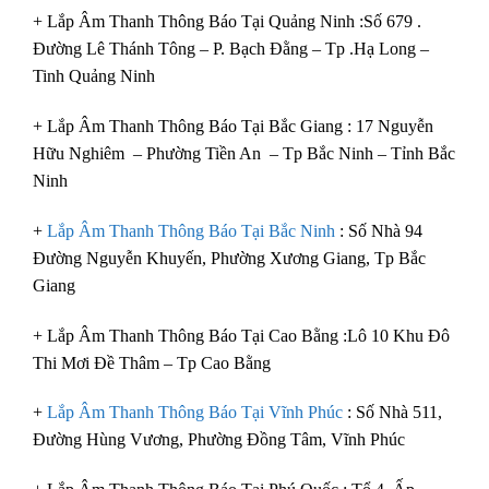
+ Lắp Âm Thanh Thông Báo Tại Quảng Ninh :Số 679 .
Đường Lê Thánh Tông – P. Bạch Đằng – Tp .Hạ Long –
Tinh Quảng Ninh
+ Lắp Âm Thanh Thông Báo Tại Bắc Giang : 17 Nguyễn
Hữu Nghiêm – Phường Tiền An – Tp Bắc Ninh – Tỉnh Bắc
Ninh
+
Lắp Âm Thanh Thông Báo Tại Bắc Ninh
: Số Nhà 94
Đường Nguyễn Khuyến, Phường Xương Giang, Tp Bắc
Giang
+ Lắp Âm Thanh Thông Báo Tại Cao Bằng :Lô 10 Khu Đô
Thi Mơi Đề Thâm – Tp Cao Bằng
+
Lắp Âm Thanh Thông Báo Tại Vĩnh Phúc
: Số Nhà 511,
Đường Hùng Vương, Phường Đồng Tâm, Vĩnh Phúc