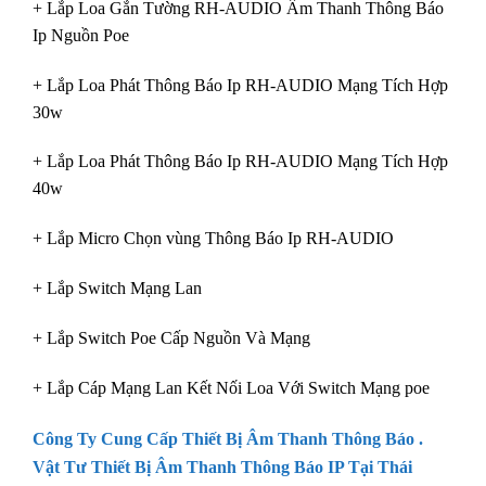
+ Lắp Loa Gắn Tường RH-AUDIO Âm Thanh Thông Báo
Ip Nguồn Poe
+ Lắp Loa Phát Thông Báo Ip RH-AUDIO Mạng Tích Hợp
30w
+ Lắp Loa Phát Thông Báo Ip RH-AUDIO Mạng Tích Hợp
40w
+ Lắp Micro Chọn vùng Thông Báo Ip RH-AUDIO
+ Lắp Switch Mạng Lan
+ Lắp Switch Poe Cấp Nguồn Và Mạng
+ Lắp Cáp Mạng Lan Kết Nối Loa Với Switch Mạng poe
Công Ty Cung Cấp
Thiết Bị Âm Thanh Thông Báo
.
Vật Tư Thiết Bị Âm Thanh Thông Báo
IP Tại Thái