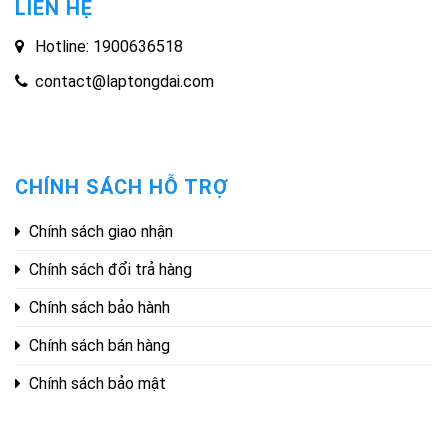
LIÊN HỆ
Hotline: 1900636518
contact@laptongdai.com
CHÍNH SÁCH HỖ TRỢ
Chính sách giao nhận
Chính sách đổi trả hàng
Chính sách bảo hành
Chính sách bán hàng
Chính sách bảo mật