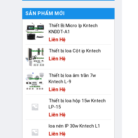
SẢN PHẨM MỚI
Thiết Bị Micro Ip Kntech
KNDDT-A1
Liên Hệ
Thiết bị loa Cột ip Kntech
Liên Hệ
Thiết bị loa âm trần 7w
Kntech L-9
Liên Hệ
Thiết bị loa hộp 15w Kntech
LP-15
Liên Hệ
loa nén IP 30w Kntech L1
Liên Hệ