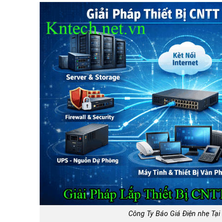
Công Ty Báo Giá Điện nhẹ Tại