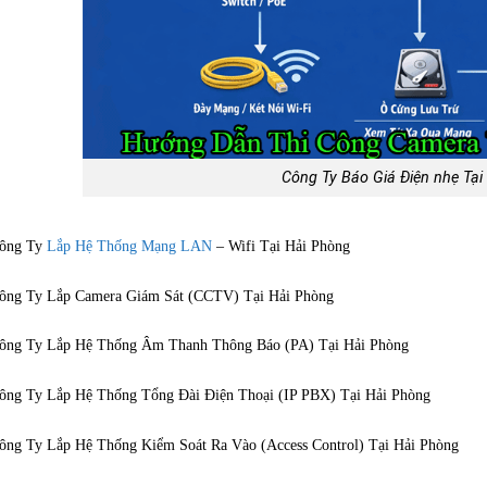
Công Ty Báo Giá Điện nhẹ Tại
ông Ty
Lắp Hệ Thống Mạng LAN
– Wifi Tại Hải Phòng
ông Ty Lắp Camera Giám Sát (CCTV) Tại Hải Phòng
ông Ty Lắp Hệ Thống Âm Thanh Thông Báo (PA) Tại Hải Phòng
ông Ty Lắp Hệ Thống Tổng Đài Điện Thoại (IP PBX) Tại Hải Phòng
ông Ty Lắp Hệ Thống Kiểm Soát Ra Vào (Access Control) Tại Hải Phòng