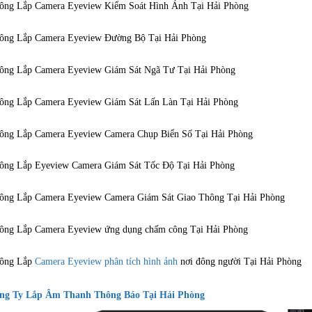
ông Lắp Camera Eyeview Kiểm Soát Hình Ảnh Tại Hải Phòng
ông Lắp Camera Eyeview Đường Bộ Tại Hải Phòng
ông Lắp Camera Eyeview Giám Sát Ngã Tư Tại Hải Phòng
ông Lắp Camera Eyeview Giám Sát Lấn Làn Tại Hải Phòng
ông Lắp Camera Eyeview Camera Chụp Biển Số Tại Hải Phòng
ông Lắp Eyeview Camera Giám Sát Tốc Độ Tại Hải Phòng
ông Lắp Camera Eyeview Camera Giám Sát Giao Thông Tại Hải Phòng
ông Lắp Camera Eyeview ứng dụng chấm công Tại Hải Phòng
ông Lắp
Camera Eyeview phân tích hình ảnh
nơi đông người Tại Hải Phòng
ng Ty Lắp Âm Thanh Thông Báo
Tại Hải Phòng