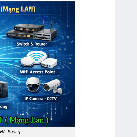
 Hải Phòng