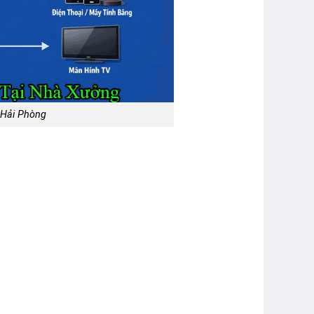
 Hải Phòng