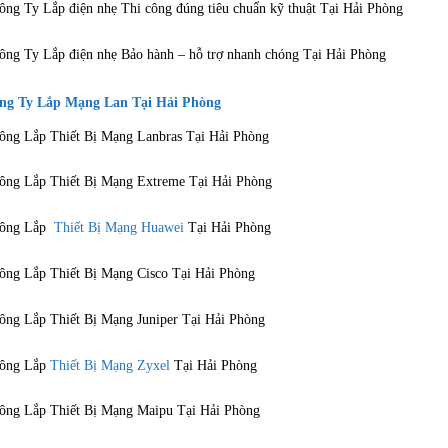
ông Ty Lắp điện nhẹ Thi công đúng tiêu chuẩn kỹ thuật Tại Hải Phòng
ông Ty Lắp điện nhẹ Bảo hành – hỗ trợ nhanh chóng Tại Hải Phòng
g Ty Lắp Mạng Lan Tại Hải Phòng
ông Lắp Thiết Bị Mạng Lanbras Tại Hải Phòng
ông Lắp Thiết Bị Mạng Extreme Tại Hải Phòng
ông Lắp
Thiết Bị Mạng Huawei
Tại Hải Phòng
ông Lắp Thiết Bị Mạng Cisco Tại Hải Phòng
ông Lắp Thiết Bị Mạng Juniper Tại Hải Phòng
ông Lắp
Thiết Bị Mạng Zyxel
Tại Hải Phòng
ông Lắp Thiết Bị Mạng Maipu Tại Hải Phòng