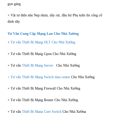
gọn gàng
+ Vật tư điện nhẹ Nẹp nhựa, dây rút, đầu bịt Phụ kiện thi công cố
định dây
Tư Vấn Cung Cấp Mạng Lan Cho Nhà Xưởng
+
Tư vấn Thiết Bị Mạng OLT Cho Nhà Xưởng
+ Tư vấn Thiết Bị Mạng Gpon Cho Nhà Xưởng
+ Tư vấn
Thiết Bị Mạng Server
Cho Nhà Xưởng
+ Tư vấn Thiết Bị Mạng Switch data center
Cho Nhà Xưởng
+ Tư vấn Thiết Bị Mạng Firewall Cho Nhà Xưởng
+ Tư vấn Thiết Bị Mạng Router Cho Nhà Xưởng
+ Tư vấn
Thiết Bị Mạng Core Switch
Cho Nhà Xưởng