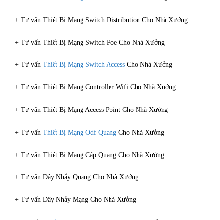
+ Tư vấn Thiết Bị Mạng Switch Distribution Cho Nhà Xưởng
+ Tư vấn Thiết Bị Mạng Switch Poe Cho Nhà Xưởng
+ Tư vấn
Thiết Bị Mạng Switch Access
Cho Nhà Xưởng
+ Tư vấn Thiết Bị Mạng Controller Wifi Cho Nhà Xưởng
+ Tư vấn Thiết Bị Mạng Access Point Cho Nhà Xưởng
+ Tư vấn
Thiết Bị Mạng Odf Quang
Cho Nhà Xưởng
+ Tư vấn Thiết Bị Mạng Cáp Quang Cho Nhà Xưởng
+ Tư vấn Dây Nhẩy Quang Cho Nhà Xưởng
+ Tư vấn Dây Nhảy Mạng Cho Nhà Xưởng