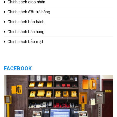
Chính sách giao nhận
Chính sách đổi trả hàng
Chính sách bảo hành
Chính sách bán hàng
Chính sách bảo mật
FACEBOOK